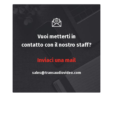
Vuoi metterti in
contatto con il nostro staff?
Inviaci una mail
sales@transaudiovideo.com