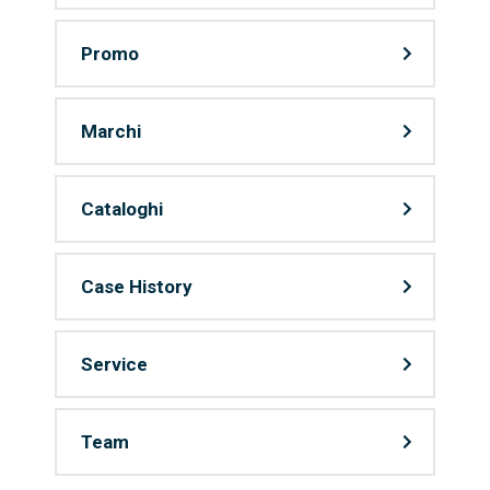
Promo
Marchi
Cataloghi
Case History
Service
Team