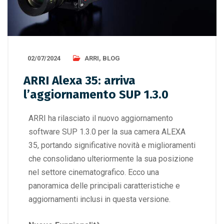
02/07/2024
ARRI
,
BLOG
ARRI Alexa 35: arriva
l’aggiornamento SUP 1.3.0
ARRI ha rilasciato il nuovo aggiornamento
software SUP 1.3.0 per la sua camera ALEXA
35, portando significative novità e miglioramenti
che consolidano ulteriormente la sua posizione
nel settore cinematografico. Ecco una
panoramica delle principali caratteristiche e
aggiornamenti inclusi in questa versione.