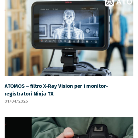
ATOMOS – filtro X-Ray Vision per i monitor-
registratori Ninja TX
01/04/2026