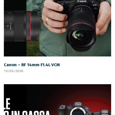
Canon – RF 14mm F1.4L VCM
13/03/2026