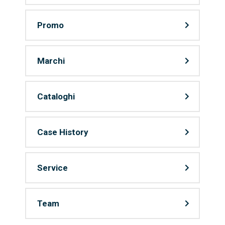
Promo
Marchi
Cataloghi
Case History
Service
Team