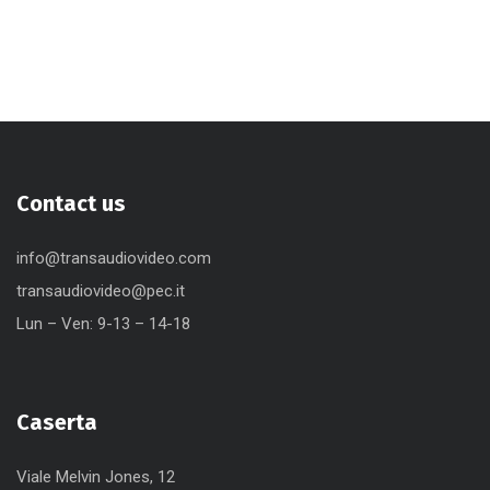
Contact us
info@transaudiovideo.com
transaudiovideo@pec.it
Lun – Ven: 9-13 – 14-18
Caserta
Viale Melvin Jones, 12