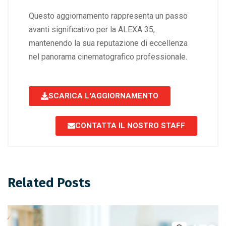
Questo aggiornamento rappresenta un passo
avanti significativo per la ALEXA 35,
mantenendo la sua reputazione di eccellenza
nel panorama cinematografico professionale.
SCARICA L'AGGIORNAMENTO
CONTATTA IL NOSTRO STAFF
Related Posts