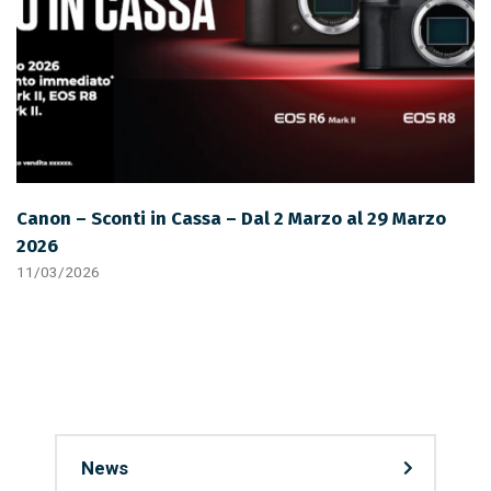
Canon – Sconti in Cassa – Dal 2 Marzo al 29 Marzo
2026
11/03/2026
News