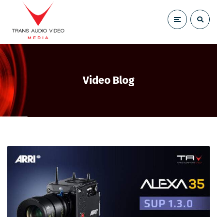
Video Blog