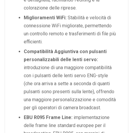
colorazione delle riprese.
Miglioramenti WiFi:
Stabilità e velocità di
connessione WiFi migliorate, permettendo
un controllo remoto e trasferimenti di file più
efficienti.
Compatibilità Aggiuntiva con pulsanti
personalizzabili delle lenti servo:
introduzione di una maggiore compatibilità
con i pulsanti delle lenti servo ENG-style
(che ora arriva a sette a seconda di quanti
pulsanti sono presenti sulla lente), offrendo
una maggiore personalizzazione e comodità
per gli operatori di camera broadcast.
EBU R095 Frame Line:
implementazione
delle frame line standard europee per il