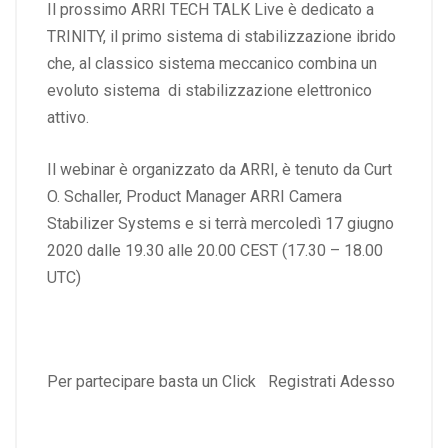
Il prossimo ARRI TECH TALK Live è dedicato a
TRINITY, il primo sistema di stabilizzazione ibrido
che, al classico sistema meccanico combina un
evoluto sistema di stabilizzazione elettronico
attivo.
Il webinar è organizzato da ARRI, è tenuto da Curt
O. Schaller, Product Manager ARRI Camera
Stabilizer Systems e si terrà mercoledì 17 giugno
2020 dalle 19.30 alle 20.00 CEST (17.30 – 18.00
UTC)
Per partecipare basta un Click Registrati Adesso