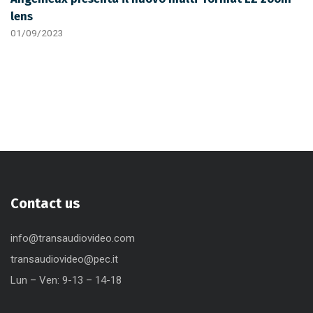
lens
01/09/2023
Contact us
info@transaudiovideo.com
transaudiovideo@pec.it
Lun – Ven: 9-13 – 14-18