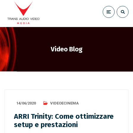
Video Blog
14/06/2020
VIDEOECINEMA
ARRI Trinity: Come ottimizzare
setup e prestazioni