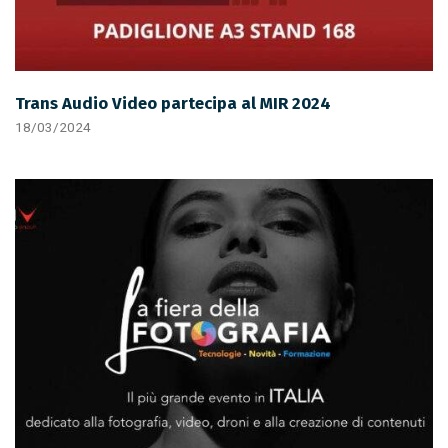
Trans Audio Video partecipa al MIR 2024
18/03/2024