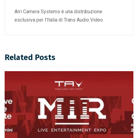
Arri Camera Systems è una distribuzione
esclusiva per l’Italia di Trans Audio Video
Related Posts