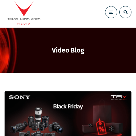
Video Blog