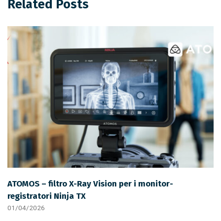
Related Posts
ATOMOS – filtro X-Ray Vision per i monitor-
registratori Ninja TX
01/04/2026