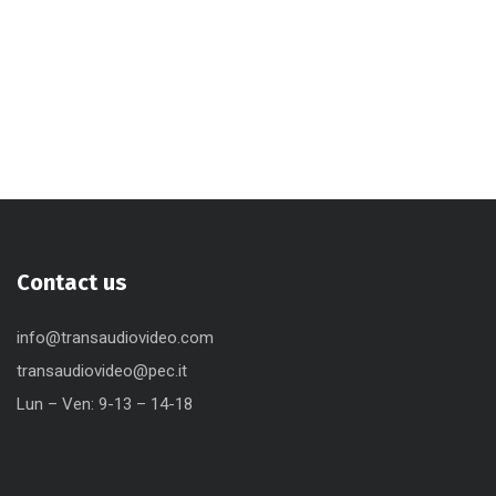
Contact us
info@transaudiovideo.com
transaudiovideo@pec.it
Lun – Ven: 9-13 – 14-18