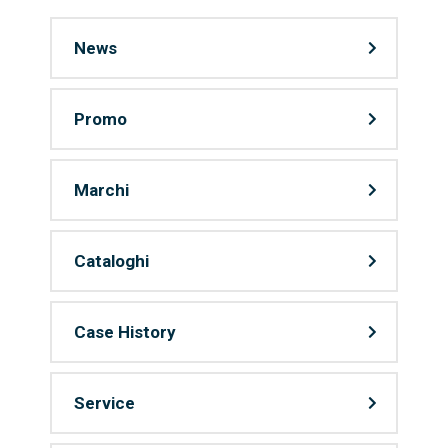
News
Promo
Marchi
Cataloghi
Case History
Service