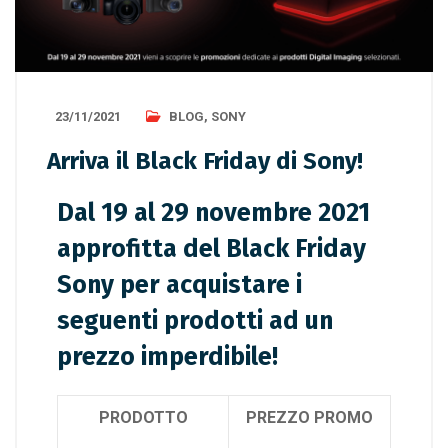
23/11/2021
BLOG
,
SONY
Arriva il Black Friday di Sony!
Dal 19 al 29 novembre 2021
approfitta del
Black Friday
Sony
per acquistare i
seguenti prodotti ad un
prezzo imperdibile!
PRODOTTO
PREZZO PROMO