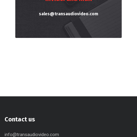
sales@transaudiovideo.com
Contact us
info@transaudiovideo.com