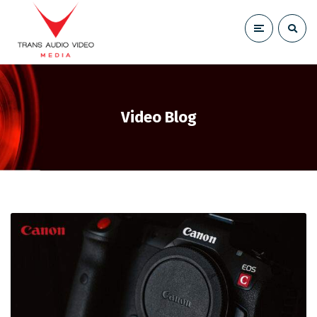
Video Blog