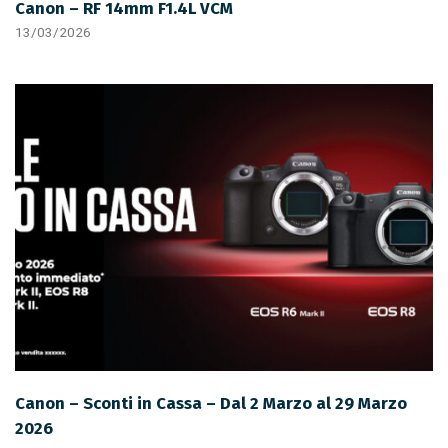
Canon – RF 14mm F1.4L VCM
13/03/2026
Canon – Sconti in Cassa – Dal 2 Marzo al 29 Marzo
2026