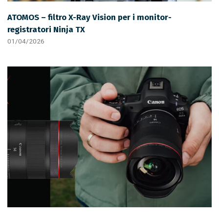
ATOMOS – filtro X-Ray Vision per i monitor-
registratori Ninja TX
01/04/2026