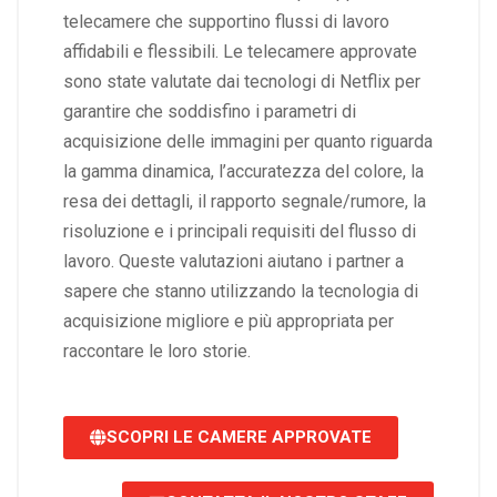
telecamere che supportino flussi di lavoro
affidabili e flessibili. Le telecamere approvate
sono state valutate dai tecnologi di Netflix per
garantire che soddisfino i parametri di
acquisizione delle immagini per quanto riguarda
la gamma dinamica, l’accuratezza del colore, la
resa dei dettagli, il rapporto segnale/rumore, la
risoluzione e i principali requisiti del flusso di
lavoro. Queste valutazioni aiutano i partner a
sapere che stanno utilizzando la tecnologia di
acquisizione migliore e più appropriata per
raccontare le loro storie.
SCOPRI LE CAMERE APPROVATE