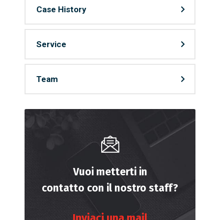
Case History
Service
Team
Vuoi metterti in
contatto con il nostro staff?
Inviaci una mail