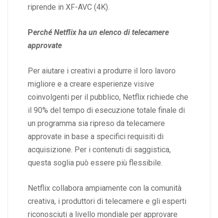
riprende in XF-AVC (4K).
P
erché Netflix ha un elenco di telecamere
approvate
Per aiutare i creativi a produrre il loro lavoro
migliore e a creare esperienze visive
coinvolgenti per il pubblico, Netflix richiede che
il 90% del tempo di esecuzione totale finale di
un programma sia ripreso da telecamere
approvate in base a specifici requisiti di
acquisizione. Per i contenuti di saggistica,
questa soglia può essere più flessibile.
Netflix collabora ampiamente con la comunità
creativa, i produttori di telecamere e gli esperti
riconosciuti a livello mondiale per approvare