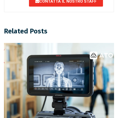
CONTATTA IL NOSTRO STAFF
Related Posts