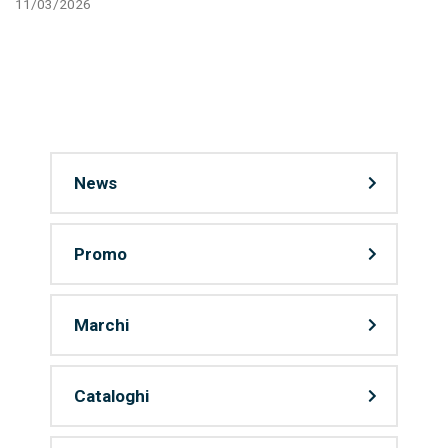
11/03/2026
News
Promo
Marchi
Cataloghi