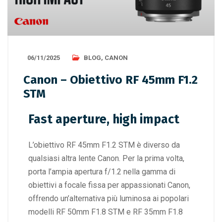
06/11/2025
BLOG
,
CANON
Canon – Obiettivo RF 45mm F1.2
STM
Fast aperture, high impact
L’obiettivo RF 45mm F1.2 STM è diverso da
qualsiasi altra lente Canon. Per la prima volta,
porta l’ampia apertura f/1.2 nella gamma di
obiettivi a focale fissa per appassionati Canon,
offrendo un’alternativa più luminosa ai popolari
modelli RF 50mm F1.8 STM e RF 35mm F1.8