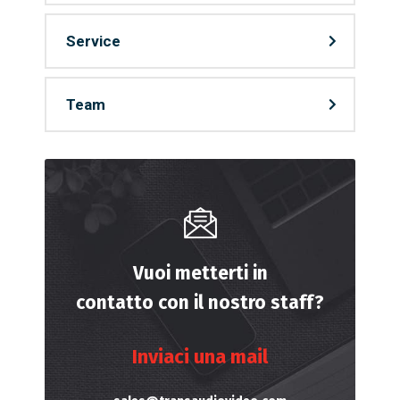
Service
Team
Vuoi metterti in
contatto con il nostro staff?
Inviaci una mail