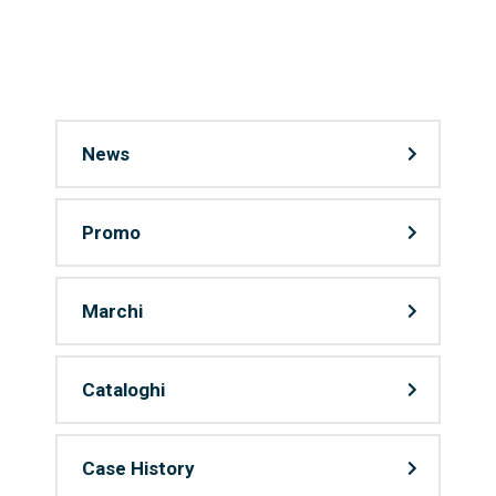
News
Promo
Marchi
Cataloghi
Case History