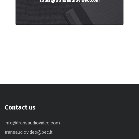
sales@transaudiovideo.com
Contact us
info@transaudiovideo.com
transaudiovideo@pec.it