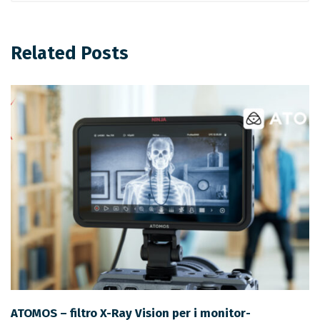
Related Posts
ATOMOS – filtro X-Ray Vision per i monitor-