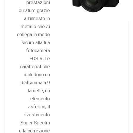
prestazioni
durature grazie
all'innesto in
metallo che si
collega in modo
sicuro alla tua
fotocamera
EOS R. Le
caratteristiche
includono un
diaframma a 9
lamelle, un
elemento
asferico, il
rivestimento
Super Spectra
e la correzione