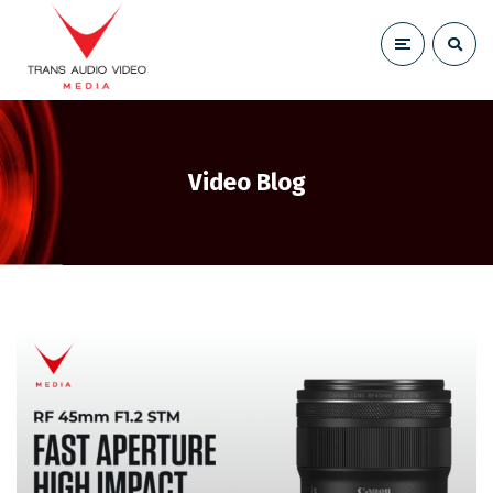
Video Blog