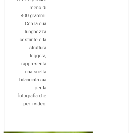
meno di
400 grammi.
Con la sua
lunghezza
costante e la
struttura
leggera,
rappresenta
una scelta
bilanciata sia
per la
fotografia che
per i video.