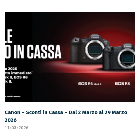
Canon – Sconti in Cassa – Dal 2 Marzo al 29 Marzo
2026
11/03/2026