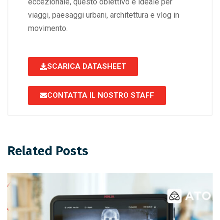
eccezionale, questo obiettivo è ideale per
viaggi, paesaggi urbani, architettura e vlog in
movimento.
SCARICA DATASHEET
CONTATTA IL NOSTRO STAFF
Related Posts