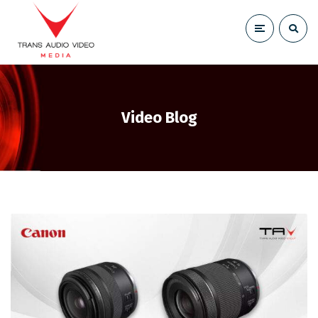
Video Blog