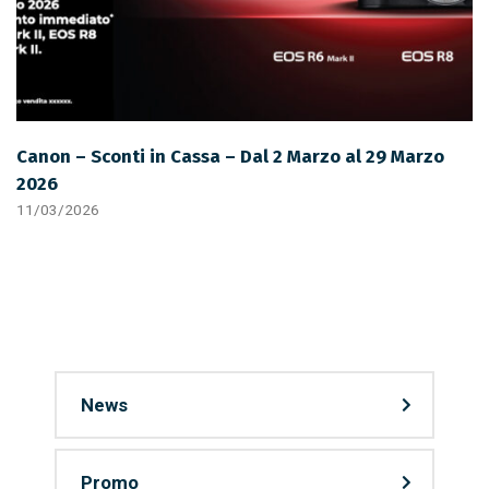
Canon – Sconti in Cassa – Dal 2 Marzo al 29 Marzo
2026
11/03/2026
News
Promo