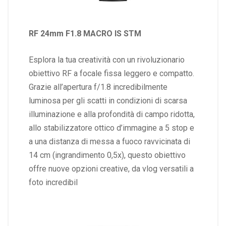
RF 24mm F1.8 MACRO IS STM
Esplora la tua creatività con un rivoluzionario
obiettivo RF a focale fissa leggero e compatto.
Grazie all’apertura f/1.8 incredibilmente
luminosa per gli scatti in condizioni di scarsa
illuminazione e alla profondità di campo ridotta,
allo stabilizzatore ottico d’immagine a 5 stop e
a una distanza di messa a fuoco ravvicinata di
14 cm (ingrandimento 0,5x), questo obiettivo
offre nuove opzioni creative, da vlog versatili a
foto incredibil