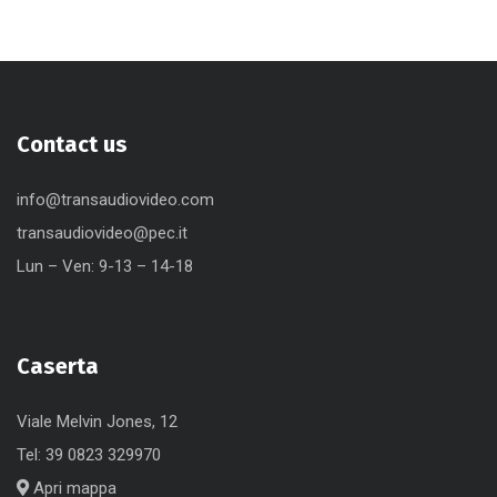
Contact us
info@transaudiovideo.com
transaudiovideo@pec.it
Lun – Ven: 9-13 – 14-18
Caserta
Viale Melvin Jones, 12
Tel:
39 0823 329970
Apri mappa