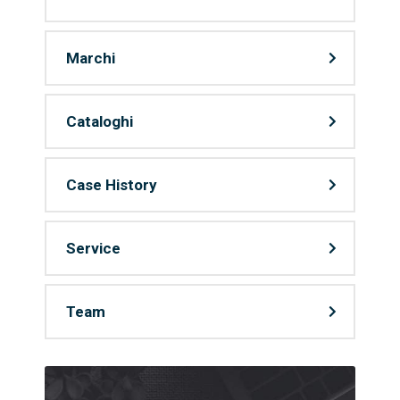
Marchi
Cataloghi
Case History
Service
Team