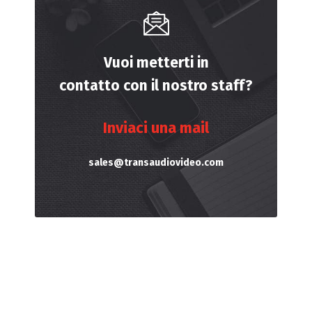
Vuoi metterti in
contatto con il nostro staff?
Inviaci una mail
sales@transaudiovideo.com