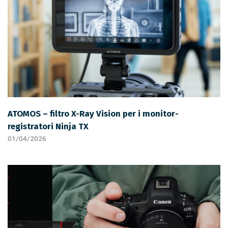
ATOMOS – filtro X-Ray Vision per i monitor-
registratori Ninja TX
01/04/2026