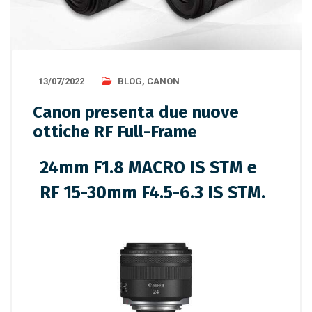
13/07/2022
BLOG
,
CANON
Canon presenta due nuove
ottiche RF Full-Frame
24mm F1.8 MACRO IS STM e
RF 15-30mm F4.5-6.3 IS STM.