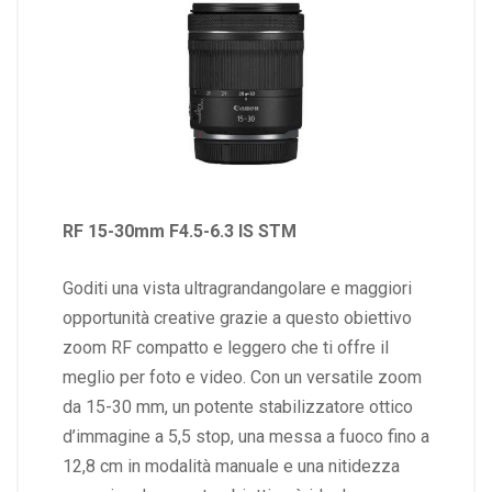
RF 15-30mm F4.5-6.3 IS STM
Goditi una vista ultragrandangolare e maggiori
opportunità creative grazie a questo obiettivo
zoom RF compatto e leggero che ti offre il
meglio per foto e video. Con un versatile zoom
da 15-30 mm, un potente stabilizzatore ottico
d’immagine a 5,5 stop, una messa a fuoco fino a
12,8 cm in modalità manuale e una nitidezza