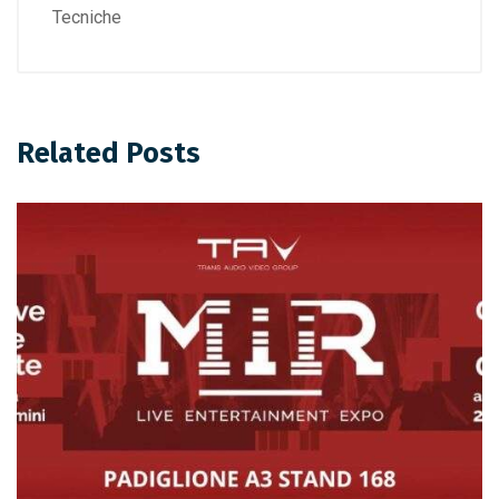
Tecniche
Related Posts