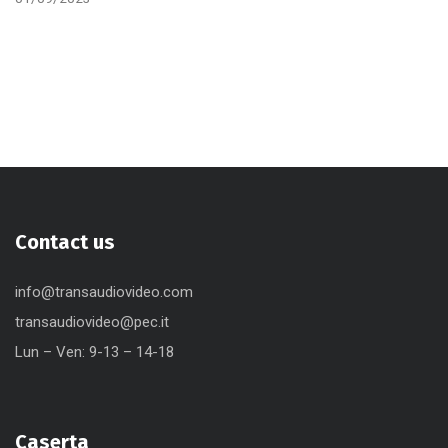
Contact us
info@transaudiovideo.com
transaudiovideo@pec.it
Lun – Ven: 9-13 – 14-18
Caserta