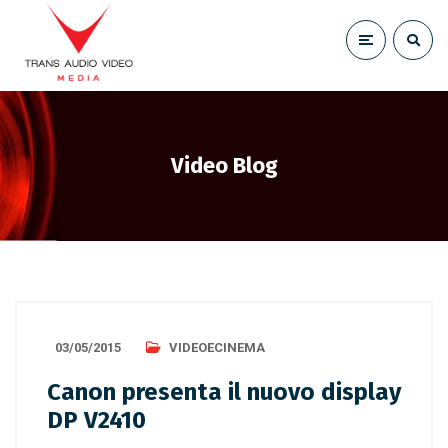
Video Blog
03/05/2015
VIDEOECINEMA
Canon presenta il nuovo display
DP V2410