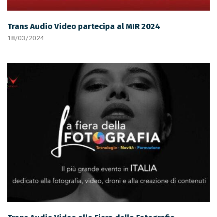
Trans Audio Video partecipa al MIR 2024
18/03/2024