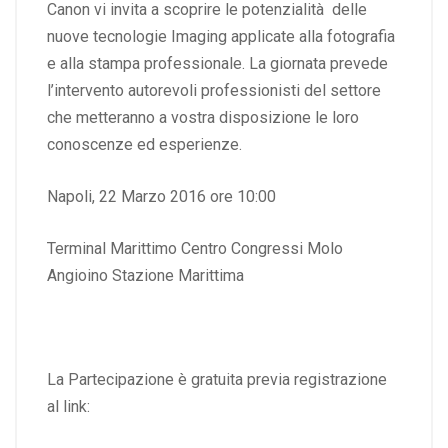
Canon vi invita a scoprire le potenzialità delle
nuove tecnologie Imaging applicate alla fotografia
e alla stampa professionale. La giornata prevede
l’intervento autorevoli professionisti del settore
che metteranno a vostra disposizione le loro
conoscenze ed esperienze.
Napoli, 22 Marzo 2016 ore 10:00
Terminal Marittimo Centro Congressi Molo
Angioino Stazione Marittima
La Partecipazione è gratuita previa registrazione
al link: