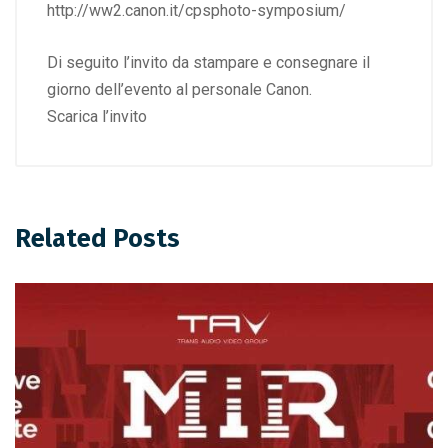
http://ww2.canon.it/cpsphoto-symposium/
Di seguito l’invito da stampare e consegnare il
giorno dell’evento al personale Canon.
Scarica l’invito
Related Posts