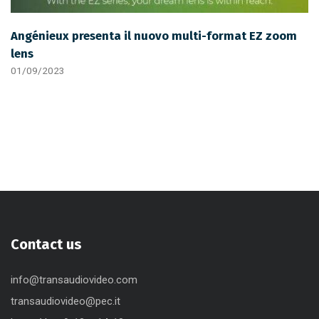
Angénieux presenta il nuovo multi-format EZ zoom
lens
01/09/2023
Contact us
info@transaudiovideo.com
transaudiovideo@pec.it