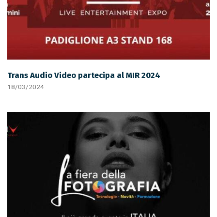
Trans Audio Video partecipa al MIR 2024
18/03/2024