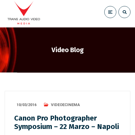
Video Blog
10/03/2016
VIDEOECINEMA
Canon Pro Photographer
Symposium – 22 Marzo – Napoli