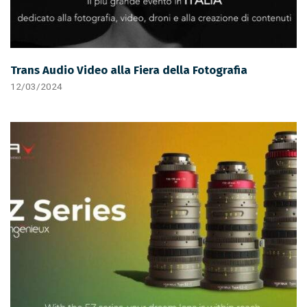
Trans Audio Video alla Fiera della Fotografia
12/03/2024