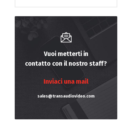
Vuoi metterti in
contatto con il nostro staff?
Inviaci una mail
sales@transaudiovideo.com