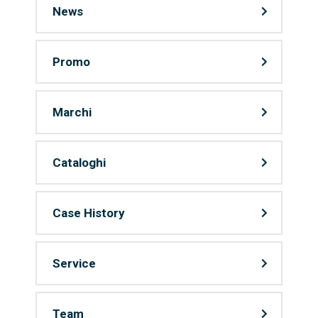
News
Promo
Marchi
Cataloghi
Case History
Service
Team