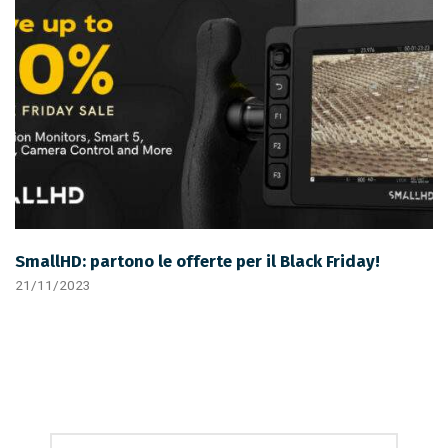
SmallHD: partono le offerte per il Black Friday!
21/11/2023