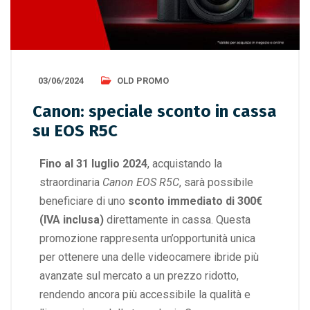
03/06/2024
OLD PROMO
Canon: speciale sconto in cassa
su EOS R5C
Fino al 31 luglio 2024
, acquistando la
straordinaria
Canon EOS R5C
, sarà possibile
beneficiare di uno
sconto immediato di 300€
(IVA inclusa)
direttamente in cassa. Questa
promozione rappresenta un’opportunità unica
per ottenere una delle videocamere ibride più
avanzate sul mercato a un prezzo ridotto,
rendendo ancora più accessibile la qualità e