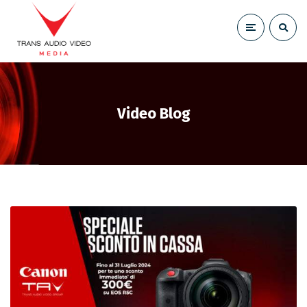
Video Blog