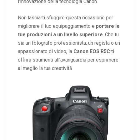
l’innovazione della tecnologia Canon.
Non lasciarti sfuggire questa occasione per
migliorare il tuo equipaggiamento e
portare le
tue produzioni a un livello superiore
. Che tu
sia un fotografo professionista, un regista o un
appassionato di video, la
Canon EOS R5C
ti
offrirà strumenti all’avanguardia per esprimere
al meglio la tua creatività.