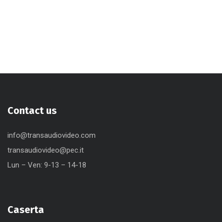
Contact us
info@transaudiovideo.com
transaudiovideo@pec.it
Lun – Ven: 9-13 – 14-18
Caserta