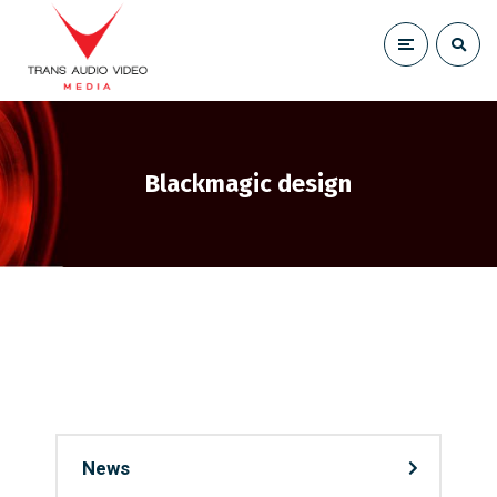
Blackmagic design
News