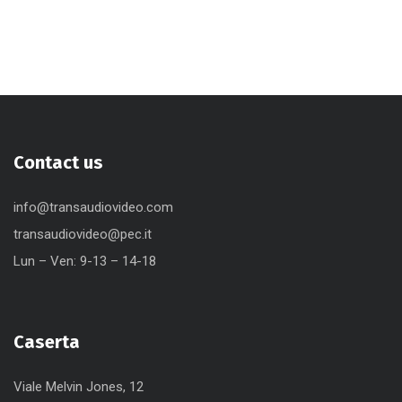
Contact us
info@transaudiovideo.com
transaudiovideo@pec.it
Lun – Ven: 9-13 – 14-18
Caserta
Viale Melvin Jones, 12