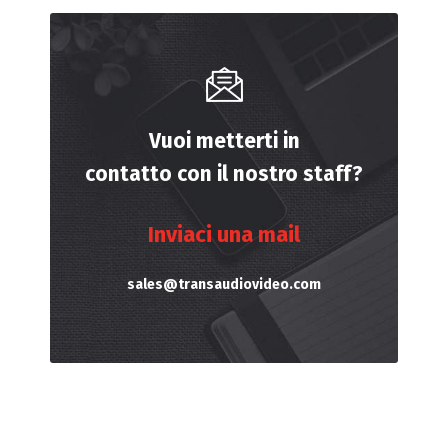
Vuoi metterti in
contatto con il nostro staff?
Inviaci una mail
sales@transaudiovideo.com