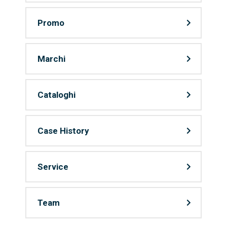
Promo
Marchi
Cataloghi
Case History
Service
Team