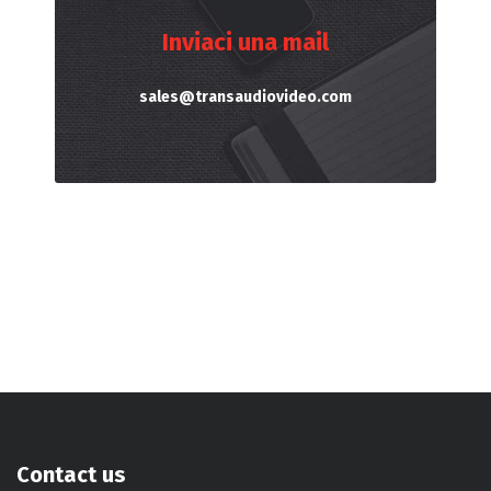
Inviaci una mail
sales@transaudiovideo.com
Contact us