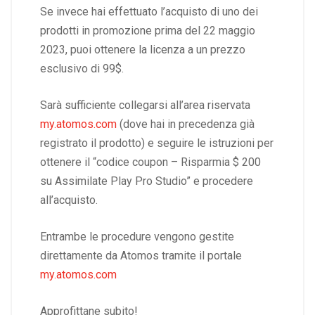
Se invece hai effettuato l’acquisto di uno dei
prodotti in promozione prima del 22 maggio
2023, puoi ottenere la licenza a un prezzo
esclusivo di 99$.
Sarà sufficiente collegarsi all’area riservata
my.atomos.com
(dove hai in precedenza già
registrato il prodotto) e seguire le istruzioni per
ottenere il “codice coupon – Risparmia $ 200
su Assimilate Play Pro Studio” e procedere
all’acquisto.
Entrambe le procedure vengono gestite
direttamente da Atomos tramite il portale
my.atomos.com
Approfittane subito!