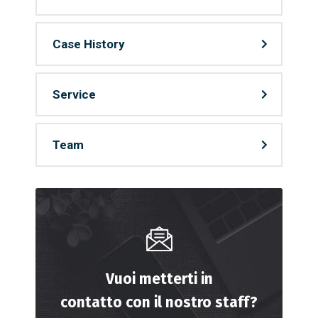
Case History
Service
Team
Vuoi metterti in
contatto con il nostro staff?