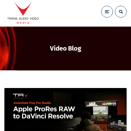
Video Blog