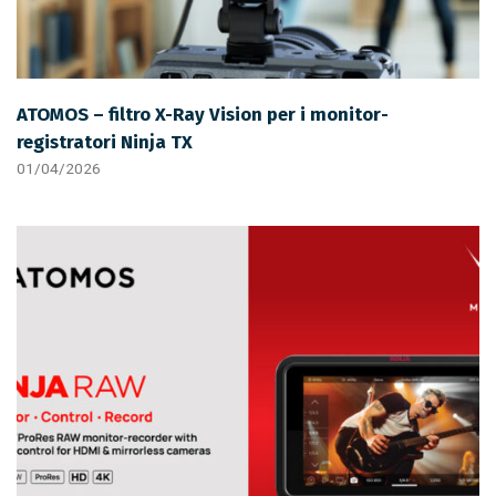
ATOMOS – filtro X-Ray Vision per i monitor-
registratori Ninja TX
01/04/2026