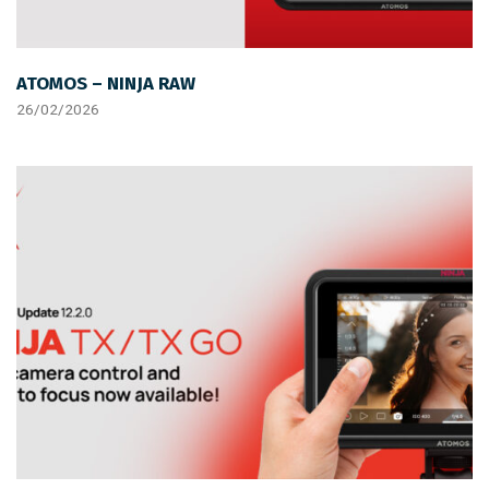
ATOMOS – NINJA RAW
26/02/2026