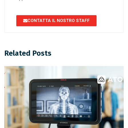
CONTATTA IL NOSTRO STAFF
Related Posts