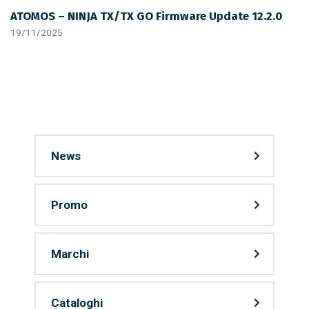
ATOMOS – NINJA TX/TX GO Firmware Update 12.2.0
19/11/2025
News
Promo
Marchi
Cataloghi