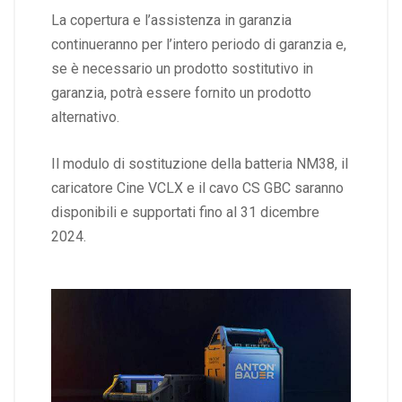
La copertura e l’assistenza in garanzia
continueranno per l’intero periodo di garanzia e,
se è necessario un prodotto sostitutivo in
garanzia, potrà essere fornito un prodotto
alternativo.
Il modulo di sostituzione della batteria NM38, il
caricatore Cine VCLX e il cavo CS GBC saranno
disponibili e supportati fino al 31 dicembre
2024.