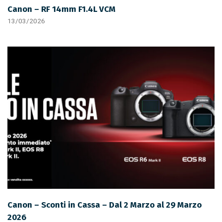
Canon – RF 14mm F1.4L VCM
13/03/2026
Canon – Sconti in Cassa – Dal 2 Marzo al 29 Marzo
2026