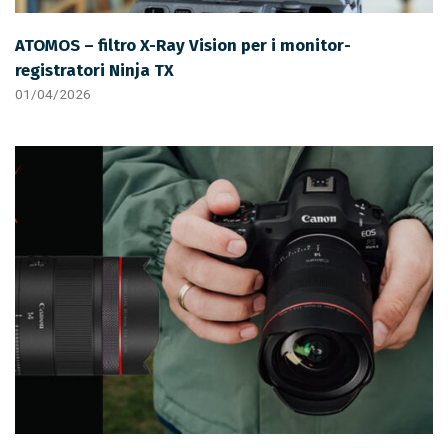
ATOMOS – filtro X-Ray Vision per i monitor-
registratori Ninja TX
01/04/2026