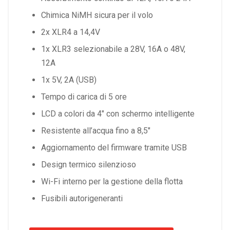
Chimica NiMH sicura per il volo
2x XLR4 a 14,4V
1x XLR3 selezionabile a 28V, 16A o 48V,
12A
1x 5V, 2A (USB)
Tempo di carica di 5 ore
LCD a colori da 4″ con schermo intelligente
Resistente all’acqua fino a 8,5″
Aggiornamento del firmware tramite USB
Design termico silenzioso
Wi-Fi interno per la gestione della flotta
Fusibili autorigeneranti