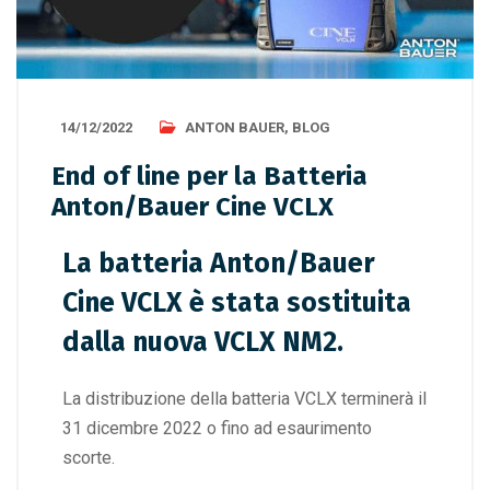
14/12/2022
ANTON BAUER
,
BLOG
End of line per la Batteria
Anton/Bauer Cine VCLX
La batteria Anton/Bauer
Cine VCLX è stata sostituita
dalla nuova VCLX NM2.
La distribuzione della batteria VCLX terminerà il
31 dicembre 2022 o fino ad esaurimento
scorte.