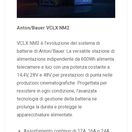
Anton/Bauer VCLX NM2
VCLX NM2 è l’evoluzione del sistema di
batterie di Anton/Bauer. La versatile stazione di
alimentazione indipendente da 600Wh alimenta
telecamere e luci con una potenza costante a
14,4V, 28V e 48V per prestazioni di punta nelle
produzioni cinematografiche. Progettata per
resistere in ogni condizione, l’avanzata
tecnologia di gestione della batteria ne
prolunga la durata e protegge le
apparecchiature alimentate.
Assorbimento continuo di 12A, 16A o 24A