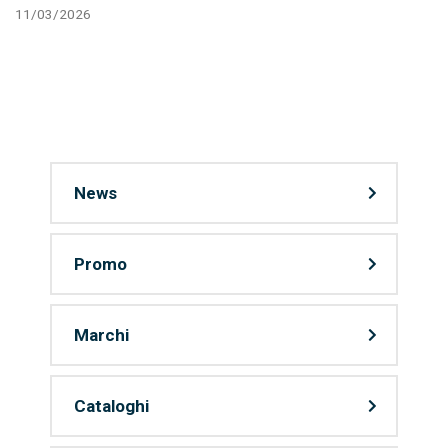
11/03/2026
News
Promo
Marchi
Cataloghi