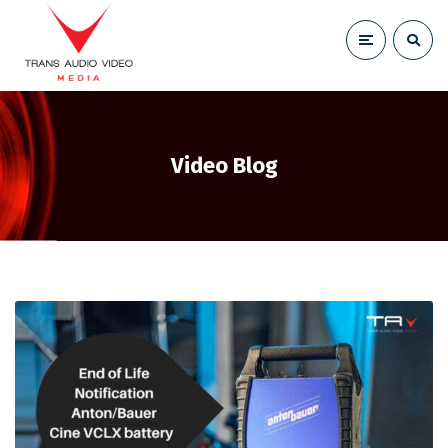
Video Blog