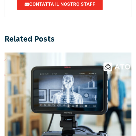
CONTATTA IL NOSTRO STAFF
Related Posts