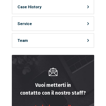
Case History
Service
Team
Vuoi metterti in
contatto con il nostro staff?