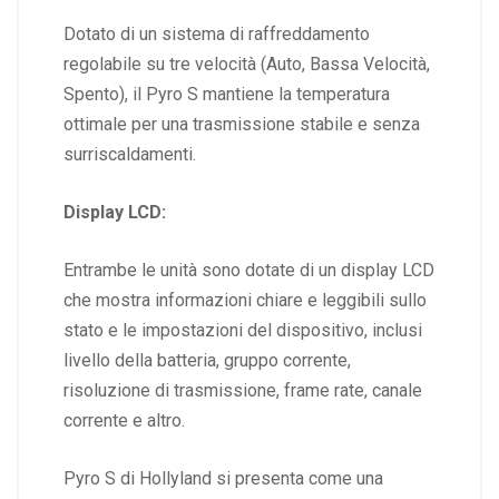
Dotato di un sistema di raffreddamento
regolabile su tre velocità (Auto, Bassa Velocità,
Spento), il Pyro S mantiene la temperatura
ottimale per una trasmissione stabile e senza
surriscaldamenti.
Display LCD:
Entrambe le unità sono dotate di un display LCD
che mostra informazioni chiare e leggibili sullo
stato e le impostazioni del dispositivo, inclusi
livello della batteria, gruppo corrente,
risoluzione di trasmissione, frame rate, canale
corrente e altro.
Pyro S di Hollyland si presenta come una