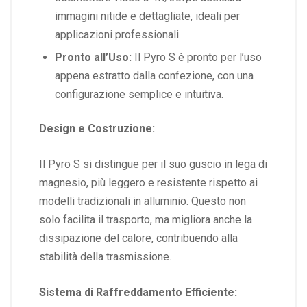
immagini nitide e dettagliate, ideali per
applicazioni professionali.
Pronto all’Uso:
Il Pyro S è pronto per l’uso
appena estratto dalla confezione, con una
configurazione semplice e intuitiva.
Design e Costruzione:
Il Pyro S si distingue per il suo guscio in lega di
magnesio, più leggero e resistente rispetto ai
modelli tradizionali in alluminio. Questo non
solo facilita il trasporto, ma migliora anche la
dissipazione del calore, contribuendo alla
stabilità della trasmissione.
Sistema di Raffreddamento Efficiente: