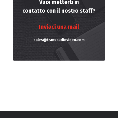
Vuoi metterti in
contatto con il nostro staff?
Inviaci una mail
sales@transaudiovideo.com