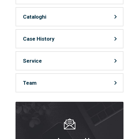
Cataloghi
Case History
Service
Team