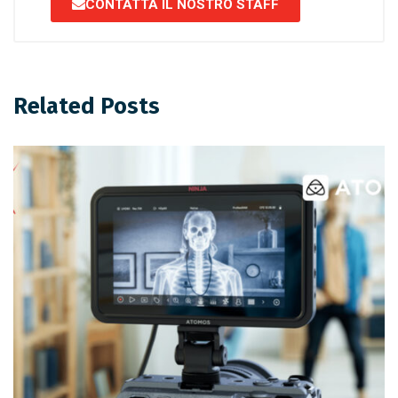
CONTATTA IL NOSTRO STAFF
Related Posts