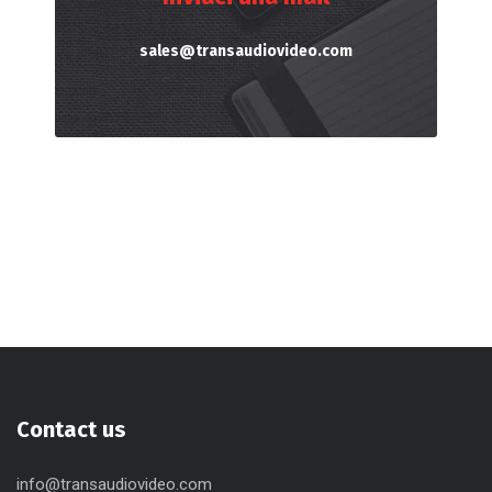
sales@transaudiovideo.com
Contact us
info@transaudiovideo.com