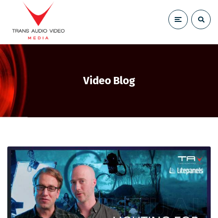
Video Blog