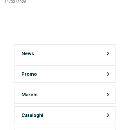
11/03/2026
News
Promo
Marchi
Cataloghi