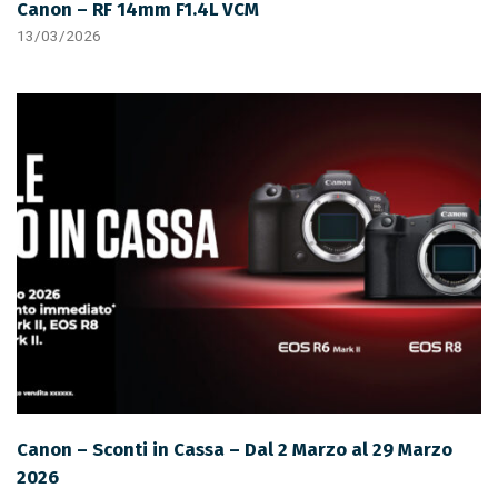
Canon – RF 14mm F1.4L VCM
13/03/2026
Canon – Sconti in Cassa – Dal 2 Marzo al 29 Marzo
2026