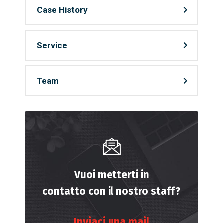
Case History
Service
Team
Vuoi metterti in
contatto con il nostro staff?
Inviaci una mail