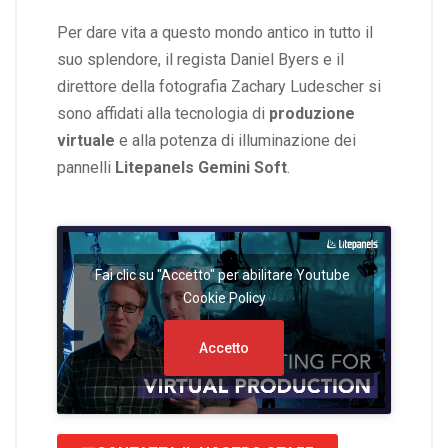
Per dare vita a questo mondo antico in tutto il
suo splendore, il regista Daniel Byers e il
direttore della fotografia Zachary Ludescher si
sono affidati alla tecnologia di
produzione
virtuale
e alla potenza di illuminazione dei
pannelli
Litepanels Gemini Soft
.
Fai clic su "Accetto" per abilitare Youtube
Cookie Policy
Accetto