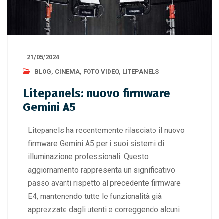
21/05/2024
BLOG
,
CINEMA
,
FOTO VIDEO
,
LITEPANELS
Litepanels: nuovo firmware
Gemini A5
Litepanels ha recentemente rilasciato il nuovo
firmware Gemini A5 per i suoi sistemi di
illuminazione professionali. Questo
aggiornamento rappresenta un significativo
passo avanti rispetto al precedente firmware
E4, mantenendo tutte le funzionalità già
apprezzate dagli utenti e correggendo alcuni