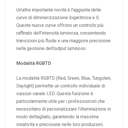
Un’altra importante novità è l’aggiunta delle
curve di dimmerizzazione logaritmica e S.
Queste nuove curve offrono un controllo più
raffinato dell’intensità luminosa, consentendo
transizioni più fluide e una maggiore precisione
nella gestione dell’output luminoso.
Modalità RGBTD
La modalità RGBTD (Red, Green, Blue, Tungsten,
Daylight) permette un controllo individuale di
ciascun canale LED. Questa funzione è
particolarmente utile per i professionisti che
necessitano di personalizzare l’illuminazione in
modo dettagliato, garantendo la massima
creatività e precisione nelle loro produzioni.