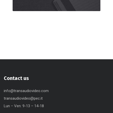
Contact us
info@transaudiovideo.com
transaudiovideo@pec.it
Lun – Ven: 9-13 – 14-18