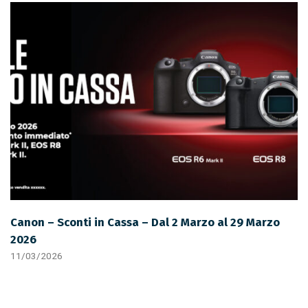
Canon – Sconti in Cassa – Dal 2 Marzo al 29 Marzo
2026
11/03/2026