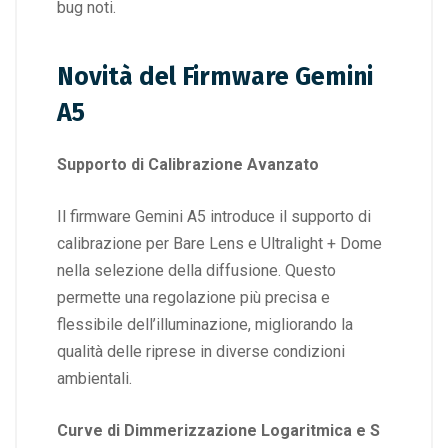
bug noti.
Novità del Firmware Gemini
A5
Supporto di Calibrazione Avanzato
Il firmware Gemini A5 introduce il supporto di
calibrazione per Bare Lens e Ultralight + Dome
nella selezione della diffusione. Questo
permette una regolazione più precisa e
flessibile dell’illuminazione, migliorando la
qualità delle riprese in diverse condizioni
ambientali.
Curve di Dimmerizzazione Logaritmica e S