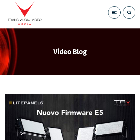
Video Blog