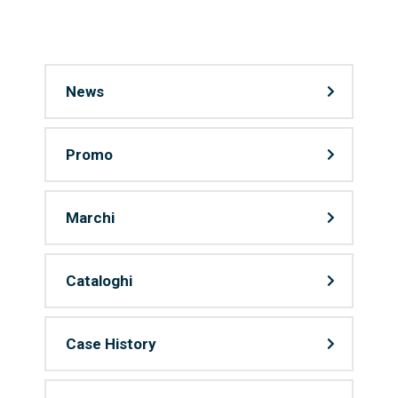
News
Promo
Marchi
Cataloghi
Case History