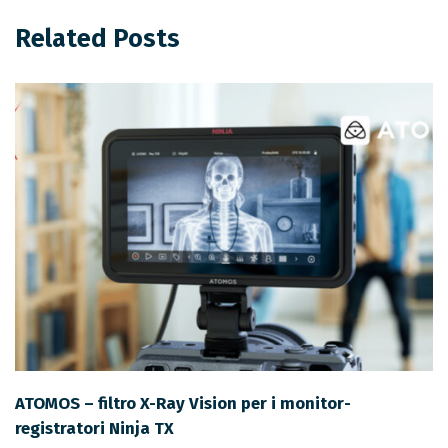
Related Posts
ATOMOS – filtro X-Ray Vision per i monitor-
registratori Ninja TX