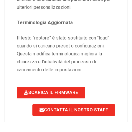
ulteriori personalizzazioni.
Terminologia Aggiornata
Il testo “restore” è stato sostituito con “load”
quando si caricano preset o configurazioni.
Questa modifica terminologica migliora la
chiarezza e l’intuitività del processo di
caricamento delle impostazioni
SCARICA IL FIRMWARE
CONTATTA IL NOSTRO STAFF