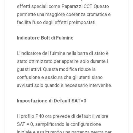
effetti speciali come Paparazzi CCT. Questo
permette una maggiore coerenza cromatica e
facilita l’uso degli effetti preimpostati.
Indicatore Bolt di Fulmine
L’indicatore del fulmine nella barra di stato è
stato ottimizzato per apparire solo durante i
guasti attivi. Questa modifica riduce la
confusione e assicura che gli utenti siano
avvisati solo quando è necessario intervenire.
Impostazione di Default SAT=0
Il profilo P40 ora prevede di default il valore
SAT = 0, semplificando la configurazione
iniziale e assicurando una partenza neutra per