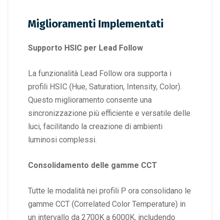
Miglioramenti Implementati
Supporto HSIC per Lead Follow
La funzionalità Lead Follow ora supporta i
profili HSIC (Hue, Saturation, Intensity, Color).
Questo miglioramento consente una
sincronizzazione più efficiente e versatile delle
luci, facilitando la creazione di ambienti
luminosi complessi.
Consolidamento delle gamme CCT
Tutte le modalità nei profili P ora consolidano le
gamme CCT (Correlated Color Temperature) in
un intervallo da 2700K a 6000K, includendo