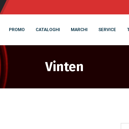
PROMO
CATALOGHI
MARCHI
SERVICE
Vinten