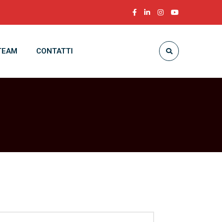
TEAM
CONTATTI