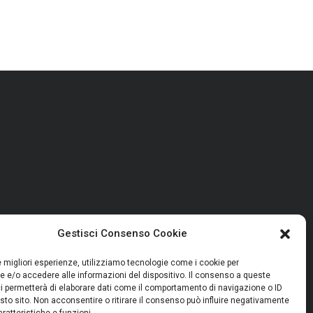
Gestisci Consenso Cookie
le migliori esperienze, utilizziamo tecnologie come i cookie per
 e/o accedere alle informazioni del dispositivo. Il consenso a queste
i permetterà di elaborare dati come il comportamento di navigazione o ID
sto sito. Non acconsentire o ritirare il consenso può influire negativamente