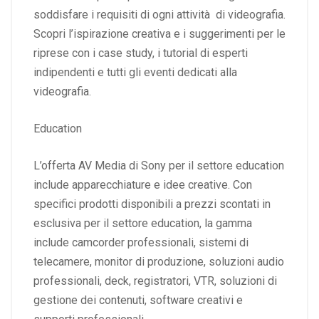
soddisfare i requisiti di ogni attività di videografia.
Scopri l’ispirazione creativa e i suggerimenti per le
riprese con i case study, i tutorial di esperti
indipendenti e tutti gli eventi dedicati alla
videografia.
Education
L’offerta AV Media di Sony per il settore education
include apparecchiature e idee creative. Con
specifici prodotti disponibili a prezzi scontati in
esclusiva per il settore education, la gamma
include camcorder professionali, sistemi di
telecamere, monitor di produzione, soluzioni audio
professionali, deck, registratori, VTR, soluzioni di
gestione dei contenuti, software creativi e