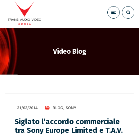
Video Blog
31/03/2014
BLOG
,
SONY
Siglato l’accordo commerciale
tra Sony Europe Limited e T.A.V.