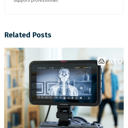
supporti professionali.
Related Posts