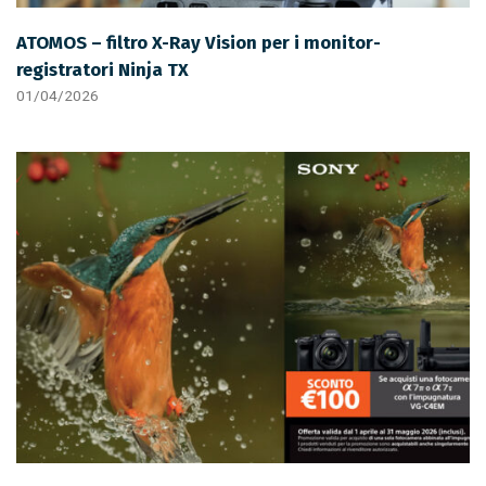
ATOMOS – filtro X-Ray Vision per i monitor-
registratori Ninja TX
01/04/2026