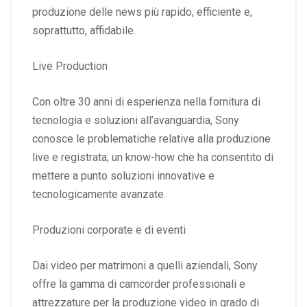
produzione delle news più rapido, efficiente e,
soprattutto, affidabile.
Live Production
Con oltre 30 anni di esperienza nella fornitura di
tecnologia e soluzioni all’avanguardia, Sony
conosce le problematiche relative alla produzione
live e registrata; un know-how che ha consentito di
mettere a punto soluzioni innovative e
tecnologicamente avanzate.
Produzioni corporate e di eventi
Dai video per matrimoni a quelli aziendali, Sony
offre la gamma di camcorder professionali e
attrezzature per la produzione video in grado di