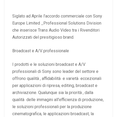
Siglato ad Aprile l’accordo commerciale con Sony
Europe Limited _Professional Solutions Division
che inserisce Trans Audio Video tra i Rivenditori
Autorizzati del presitigioso brand.
Broadcast e A/V professionale
I prodotti e le soluzioni broadcast e A/V
professionali di Sony sono leader del settore e
offrono qualità , affidabilità e varietà eccezionali
per applicazioni di ripresa, editing, broadcast e
archiviazione. Qualunque sia la priorità , dalla
qualità delle immagini all’efficienza di produzione,
le soluzioni professionali per la produzione
cinematografica, le applicazioni broadcast, la