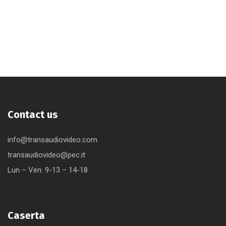
Contact us
info@transaudiovideo.com
transaudiovideo@pec.it
Lun – Ven: 9-13 – 14-18
Caserta