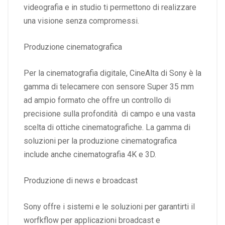
videografia e in studio ti permettono di realizzare
una visione senza compromessi.
Produzione cinematografica
Per la cinematografia digitale, CineAlta di Sony è la
gamma di telecamere con sensore Super 35 mm
ad ampio formato che offre un controllo di
precisione sulla profondità di campo e una vasta
scelta di ottiche cinematografiche. La gamma di
soluzioni per la produzione cinematografica
include anche cinematografia 4K e 3D.
Produzione di news e broadcast
Sony offre i sistemi e le soluzioni per garantirti il
worfkflow per applicazioni broadcast e