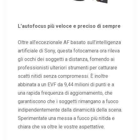
L’autofocus più veloce e preciso di sempre
Oltre all’eccezionale AF basato sull’intelligenza
artificiale di Sony, questa fotocamera ora rileva
gli occhi dei soggetti a distanza, fornendo ai
professionisti ulteriori strumenti per catturare
scatti nitidi senza compromessi. È inoltre
abbinata a un EVF da 9,44 milioni di punti e a
una rapida frequenza di aggiornamento, che
garantiscono che i soggetti rimangano a fuoco
indipendentemente dalla dinamicità della scena.
Sperimentate una messa a fuoco più nitida e
chiara che va oltre le vostre aspettative.