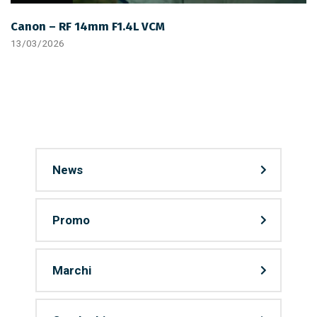
Canon – RF 14mm F1.4L VCM
13/03/2026
News
Promo
Marchi