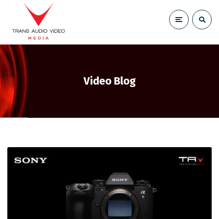
Video Blog