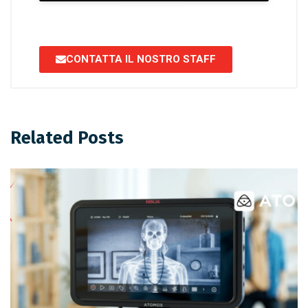
CONTATTA IL NOSTRO STAFF
Related Posts