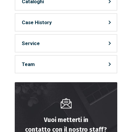
Cataloghi
Case History
Service
Team
Vuoi metterti in
contatto con il nostro staff?