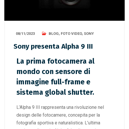
08/11/2023
BLOG
,
FOTO VIDEO
,
SONY
Sony presenta Alpha 9 III
La prima fotocamera al
mondo con sensore di
immagine full-frame e
sistema global shutter.
L’Alpha 9 III rappresenta una rivoluzione nel
design delle fotocamere, concepita per la
fotografia sportiva e naturalistica. L’ultima