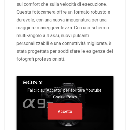
sul comfort che sulla velocità di esecuzione.
Questa fotocamera offre un formato robusto e
durevole, con una nuova impugnatura per una
maggiore maneggevolezza. Con uno schermo
multi-angolo a 4 assi, nuovi pulsanti
personalizzabili e una connettività migliorata, è
stata progettata per soddisfare le esigenze dei
fotografi professionisti.
Fai clic su "Accetto" per abilitare Youtube
Cookie Policy
Accetto