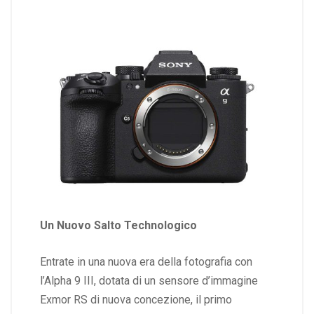
Un Nuovo Salto Technologico
Entrate in una nuova era della fotografia con
l’Alpha 9 III, dotata di un sensore d’immagine
Exmor RS di nuova concezione, il primo