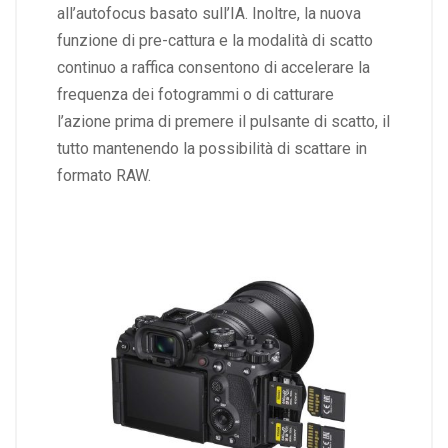
all’autofocus basato sull’IA. Inoltre, la nuova
funzione di pre-cattura e la modalità di scatto
continuo a raffica consentono di accelerare la
frequenza dei fotogrammi o di catturare
l’azione prima di premere il pulsante di scatto, il
tutto mantenendo la possibilità di scattare in
formato RAW.