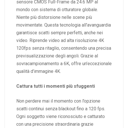
sensore CMOS Full-Frame da 24.6 MP al
mondo con sistema di otturatore globale.
Niente più distorsione nelle scene più
movimentate. Questa tecnologia all’avanguardia
garantisce scatti sempre perfetti, anche nei
video. Riprende video ad alta risoluzione 4K
120fps senza ritaglio, consentendo una precisa
previsualizzazione degli angoli. Grazie al
sovracampionamento a 6K, offre un’eccezionale
qualità d’immagine 4K.
Cattura tutti i momenti più sfuggenti
Non perdere mai il momento con l’opzione
scatti continui senza blackout fino a 120 fps.
Ogni soggetto viene riconosciuto e catturato
con una precisione straordinaria grazie