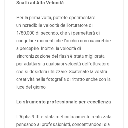
Scatti ad Alta Velocità
Per la prima volta, potrete sperimentare
un’incredibile velocità dell’otturatore di
1/80.000 di secondo, che vi permetterà di
congelare momenti che l’occhio non riuscirebbe
a percepire. Inoltre, la velocità di
sincronizzazione del flash è stata migliorata
per adattarsi a qualsiasi velocità dell’otturatore
che si desidera utilizzare. Scatenate la vostra
creatività nella fotografia di ritratto anche con la
luce del giorno.
Lo strumento professionale per eccellenza
L’Alpha 9 III è stata meticolosamente realizzata
pensando ai professionisti, concentrandosi sia