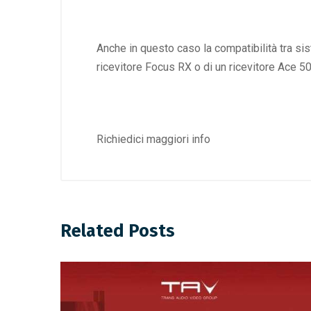
Anche in questo caso la compatibilità tra s
ricevitore Focus RX o di un ricevitore Ace 5
Richiedici maggiori info
Related Posts