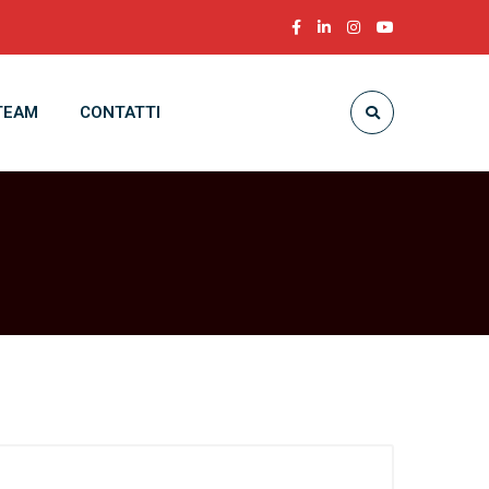
TEAM
CONTATTI