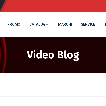
PROMO
CATALOGHI
MARCHI
SERVICE
Video Blog