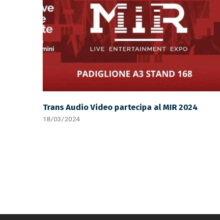
Trans Audio Video partecipa al MIR 2024
18/03/2024