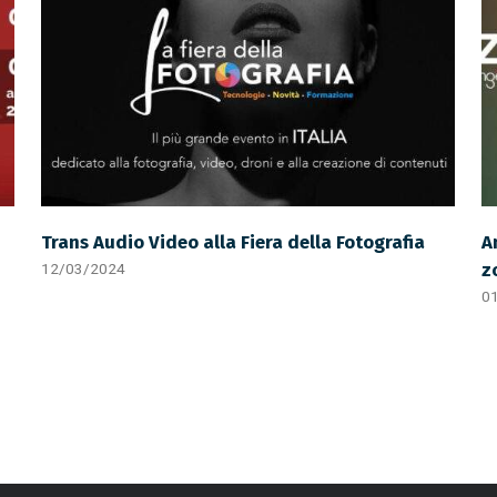
Trans Audio Video alla Fiera della Fotografia
A
z
12/03/2024
0