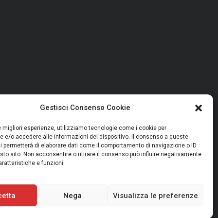
Gestisci Consenso Cookie
le migliori esperienze, utilizziamo tecnologie come i cookie per
 e/o accedere alle informazioni del dispositivo. Il consenso a queste
i permetterà di elaborare dati come il comportamento di navigazione o ID
sto sito. Non acconsentire o ritirare il consenso può influire negativamente
ratteristiche e funzioni.
cetta
Nega
Visualizza le preferenze