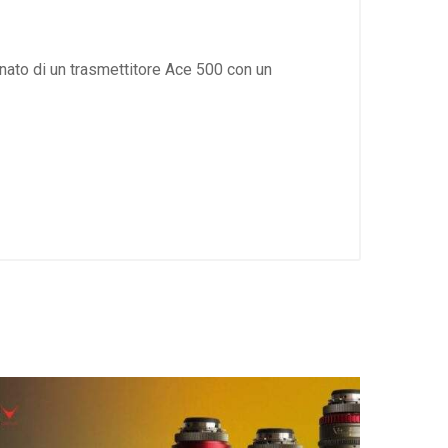
nato di un trasmettitore Ace 500 con un