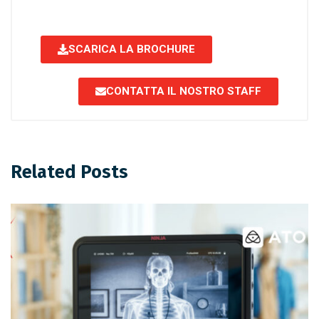
SCARICA LA BROCHURE
CONTATTA IL NOSTRO STAFF
Related Posts