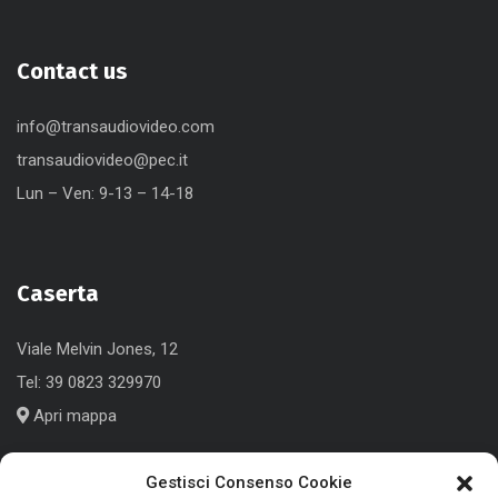
Contact us
info@transaudiovideo.com
transaudiovideo@pec.it
Lun – Ven: 9-13 – 14-18
Caserta
Viale Melvin Jones, 12
Tel:
39 0823 329970
Apri mappa
Gestisci Consenso Cookie