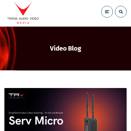
Video Blog