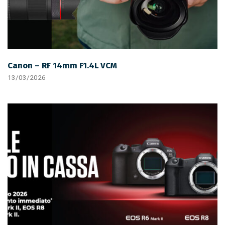
Canon – RF 14mm F1.4L VCM
13/03/2026