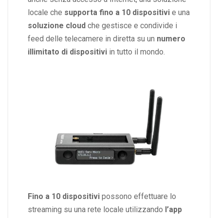
locale che
supporta fino a 10 dispositivi
e una
soluzione cloud
che gestisce e condivide i
feed delle telecamere in diretta su un
numero
illimitato di dispositivi
in tutto il mondo.
Fino a 10 dispositivi
possono effettuare lo
streaming su una rete locale utilizzando
l’app