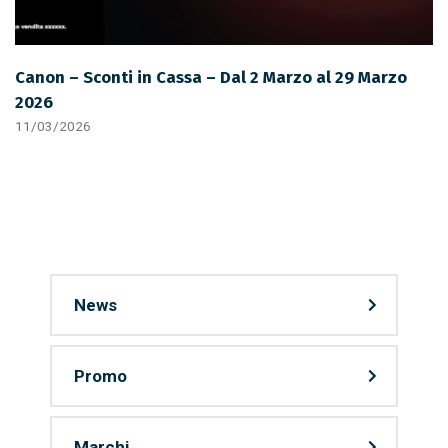
Canon – Sconti in Cassa – Dal 2 Marzo al 29 Marzo
2026
11/03/2026
News
Promo
Marchi