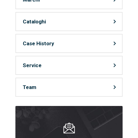
Cataloghi
Case History
Service
Team