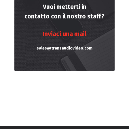
Vuoi metterti in
contatto con il nostro staff?
Inviaci una mail
sales@transaudiovideo.com