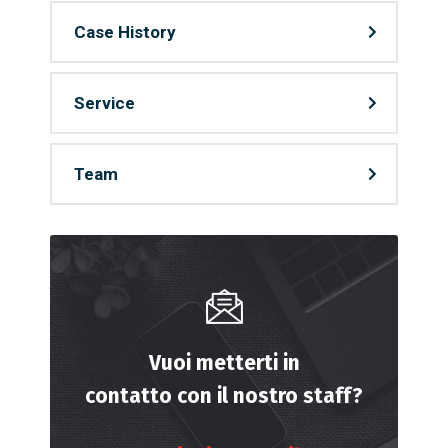
Case History
Service
Team
Vuoi metterti in
contatto con il nostro staff?