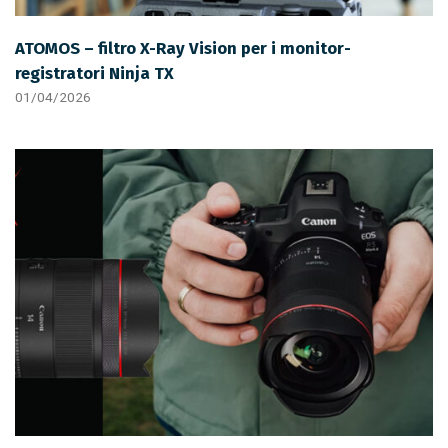
ATOMOS – filtro X-Ray Vision per i monitor-
registratori Ninja TX
01/04/2026