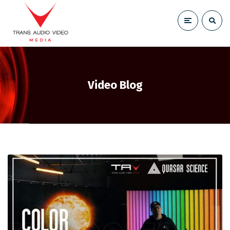
Video Blog