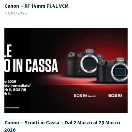
Canon – RF 14mm F1.4L VCM
13/03/2026
Canon – Sconti in Cassa – Dal 2 Marzo al 29 Marzo
2026