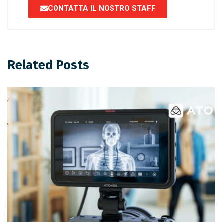
CONTATTA IL NOSTRO STAFF
Related Posts