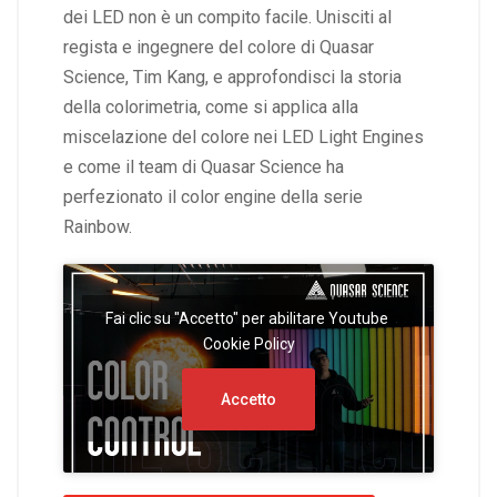
dei LED non è un compito facile. Unisciti al
regista e ingegnere del colore di Quasar
Science, Tim Kang, e approfondisci la storia
della colorimetria, come si applica alla
miscelazione del colore nei LED Light Engines
e come il team di Quasar Science ha
perfezionato il color engine della serie
Rainbow.
Fai clic su "Accetto" per abilitare Youtube
Cookie Policy
Accetto