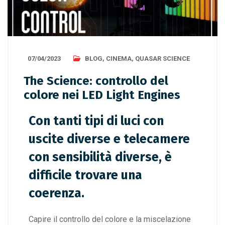
07/04/2023
BLOG
,
CINEMA
,
QUASAR SCIENCE
The Science: controllo del
colore nei LED Light Engines
Con tanti tipi di luci con
uscite diverse e telecamere
con sensibilità diverse, è
difficile trovare una
coerenza.
Capire il controllo del colore e la miscelazione