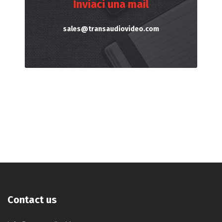
Inviaci una mail
sales@transaudiovideo.com
Contact us