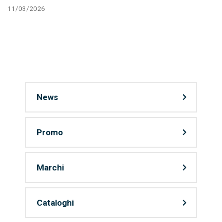
11/03/2026
News
Promo
Marchi
Cataloghi