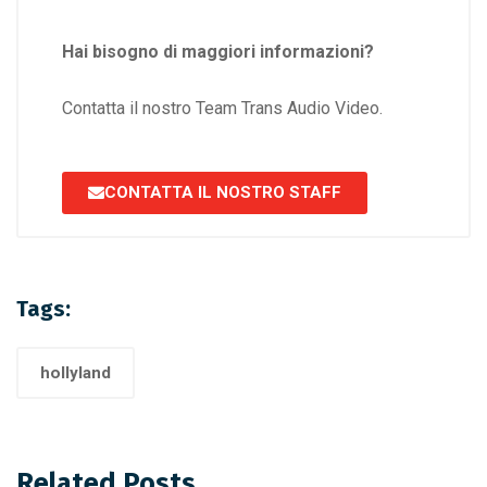
Hai bisogno di maggiori informazioni?
Contatta il nostro Team Trans Audio Video.
CONTATTA IL NOSTRO STAFF
Tags:
hollyland
Related Posts