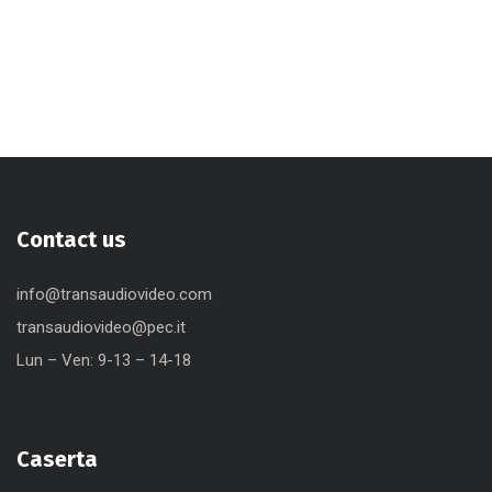
Contact us
info@transaudiovideo.com
transaudiovideo@pec.it
Lun – Ven: 9-13 – 14-18
Caserta