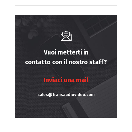
Vuoi metterti in
contatto con il nostro staff?
Inviaci una mail
sales@transaudiovideo.com