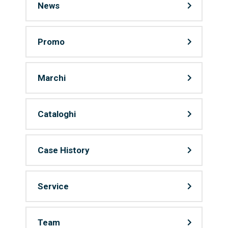
News
Promo
Marchi
Cataloghi
Case History
Service
Team