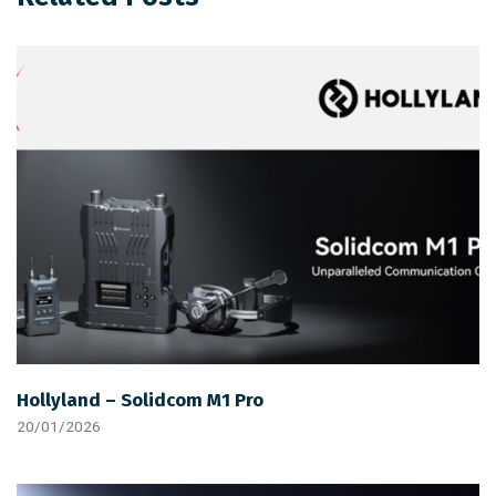
Hollyland – Solidcom M1 Pro
20/01/2026