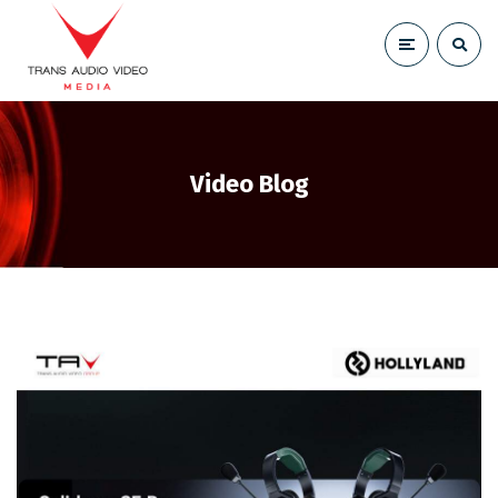
Video Blog