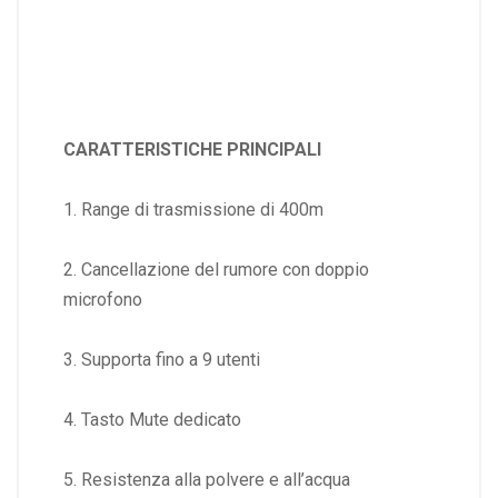
CARATTERISTICHE PRINCIPALI
1. Range di trasmissione di 400m
2. Cancellazione del rumore con doppio
microfono
3. Supporta fino a 9 utenti
4. Tasto Mute dedicato
5. Resistenza alla polvere e all’acqua