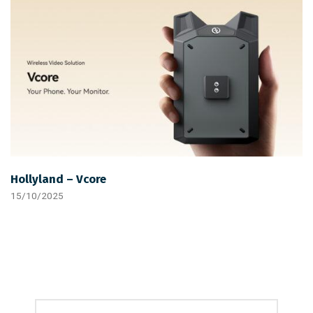
Hollyland – Vcore
15/10/2025