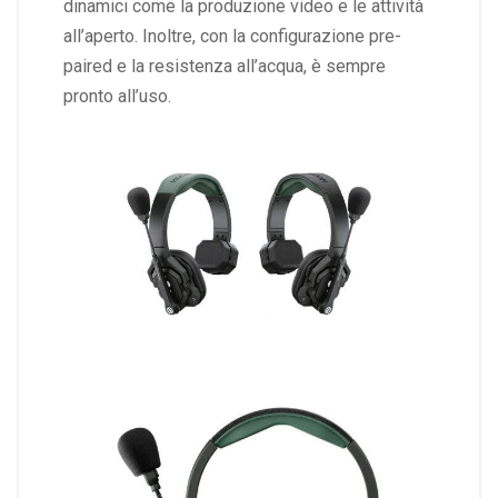
dinamici come la produzione video e le attività
all’aperto. Inoltre, con la configurazione pre-
paired e la resistenza all’acqua, è sempre
pronto all’uso.