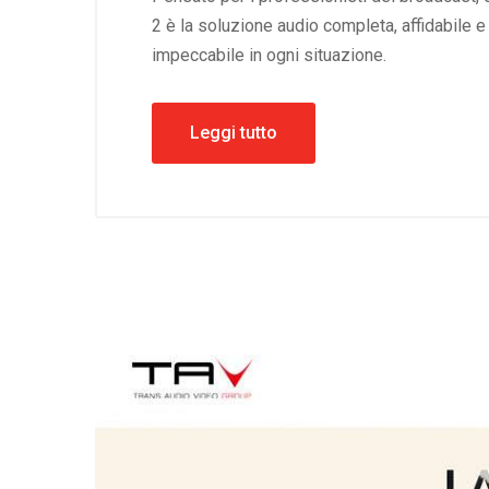
2 è la soluzione audio completa, affidabile
impeccabile in ogni situazione.
Leggi tutto