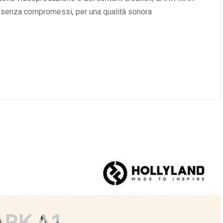
 e senza compromessi, per una qualità sonora