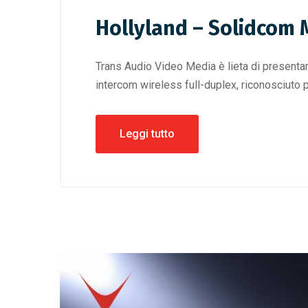
Hollyland – Solidcom 
Trans Audio Video Media è lieta di presentar
intercom wireless full-duplex, riconosciuto 
Leggi tutto