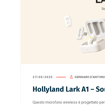
27/05/2025
GENNARO D'ANTONI
Hollyland Lark A1 – 
Questo microfono wireless è progettato per 