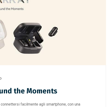
O
Sound the Moments
connettersi facilmente agli smartphone, con una