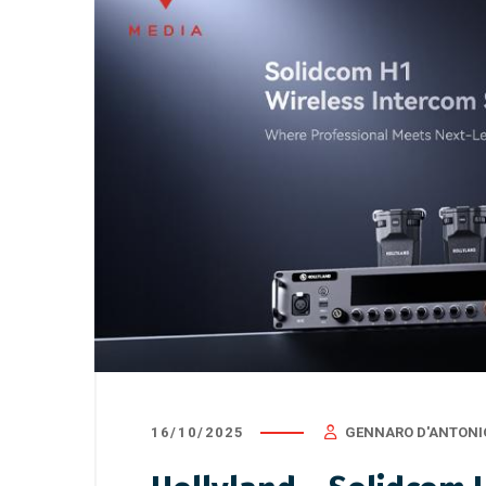
16/10/2025
GENNARO D'ANTONI