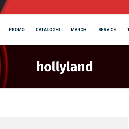
PROMO
CATALOGHI
MARCHI
SERVICE
hollyland