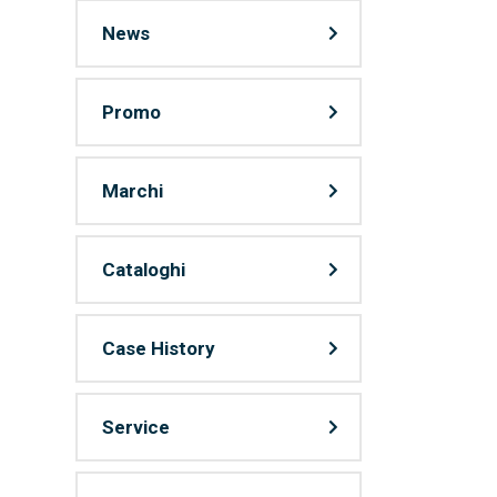
News
Promo
Marchi
Cataloghi
Case History
Service