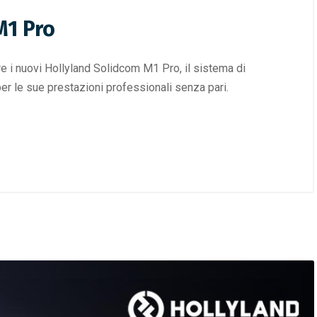
M1 Pro
e i nuovi Hollyland Solidcom M1 Pro, il sistema di
per le sue prestazioni professionali senza pari.